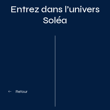
Entrez dans l’univers
Soléa
Planifiez votre visite
Retour