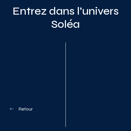
Entrez dans l’univers
Soléa
Planifiez votre visite
Retour