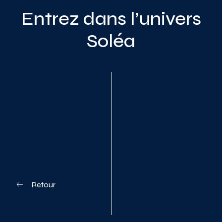
Entrez dans l’univers
Soléa
Planifiez votre visite
Retour