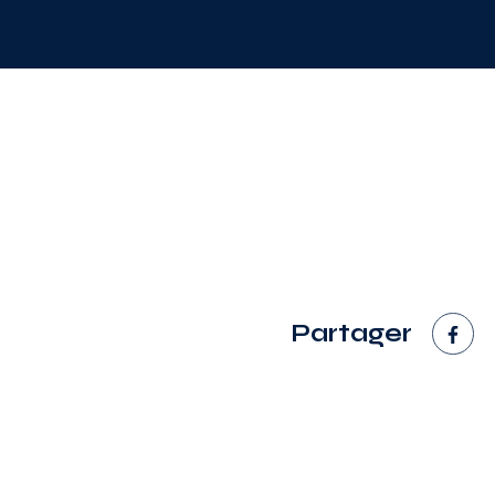
Partager