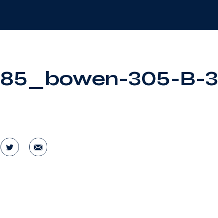
85_bowen-305-B-3