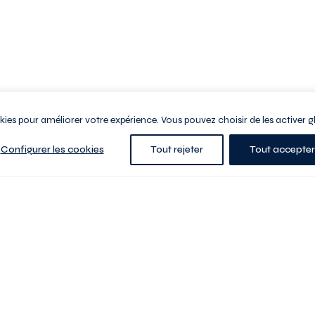
ookies pour améliorer votre expérience. Vous pouvez choisir de les activer g
Configurer les cookies
Tout rejeter
Tout accepter
e la ville