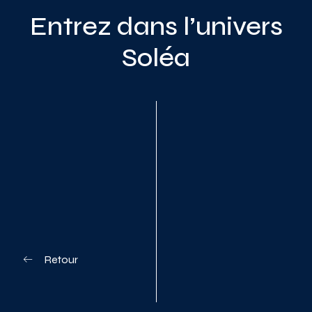
Entrez dans l’univers
Soléa
Planifiez votre visite
Retour