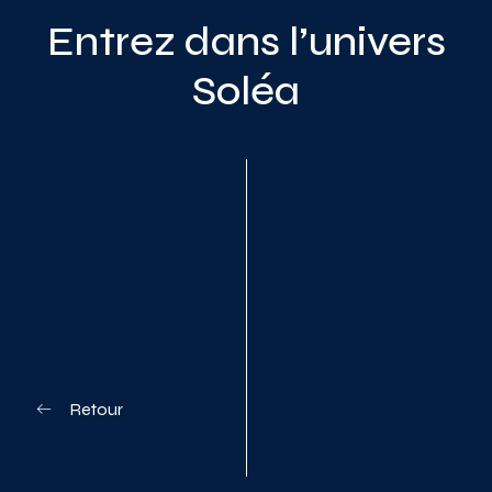
Entrez dans l’univers
Soléa
Planifiez votre visite
Retour