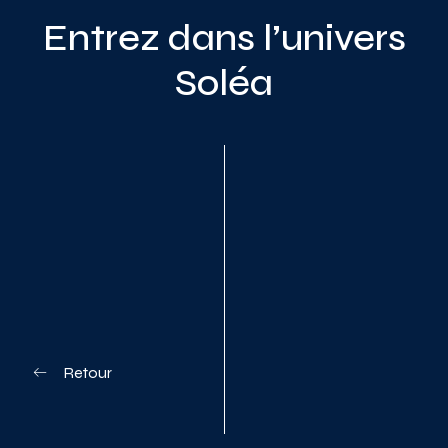
Entrez dans l’univers
Soléa
Planifiez votre visite
Retour