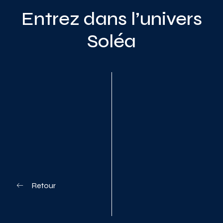
Entrez dans l’univers
Soléa
Planifiez votre visite
Retour