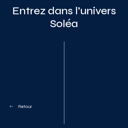
Entrez dans l’univers
Soléa
Planifiez votre visite
Retour