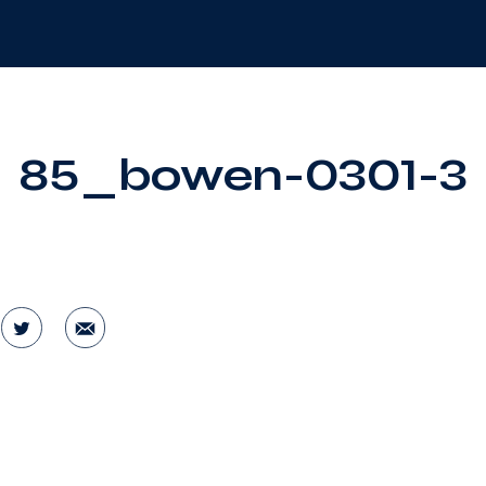
85_bowen-0301-3