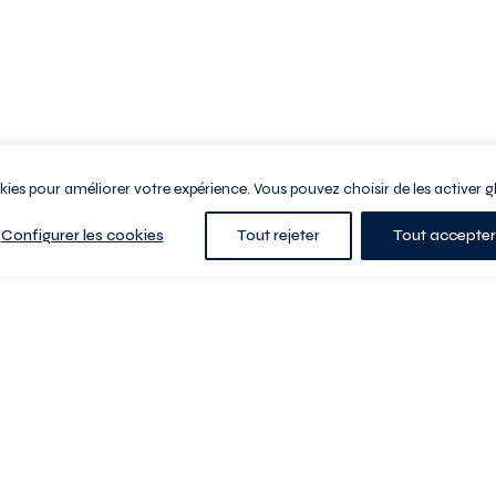
ookies pour améliorer votre expérience. Vous pouvez choisir de les activer g
Configurer les cookies
Tout rejeter
Tout accepter
e la ville