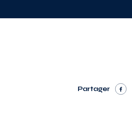
Partager