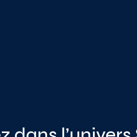
z dans l’univers