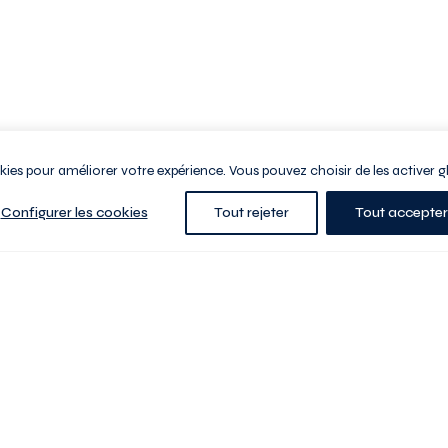
ookies pour améliorer votre expérience. Vous pouvez choisir de les activer g
Configurer les cookies
Tout rejeter
Tout accepter
e la ville