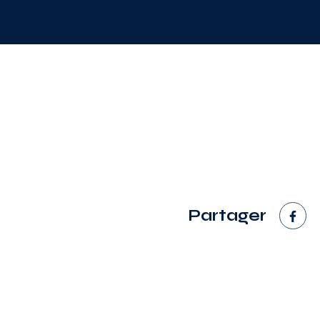
Partager