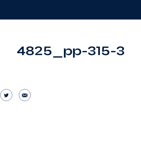
4825_pp-315-3