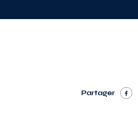
Partager