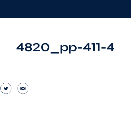
4820_pp-411-4