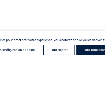
ookies pour améliorer votre expérience. Vous pouvez choisir de les activer g
Configurer les cookies
Tout rejeter
Tout accepter
e la ville