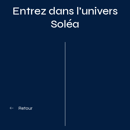
Entrez dans l’univers
Soléa
Planifiez votre visite
Retour