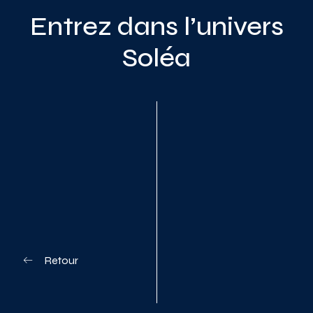
Entrez dans l’univers
Soléa
Planifiez votre visite
Retour