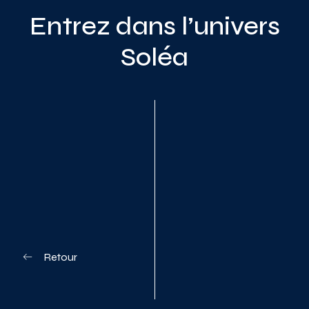
Entrez dans l’univers
Soléa
Planifiez votre visite
Retour