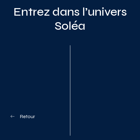
Entrez dans l’univers
Soléa
Planifiez votre visite
Retour