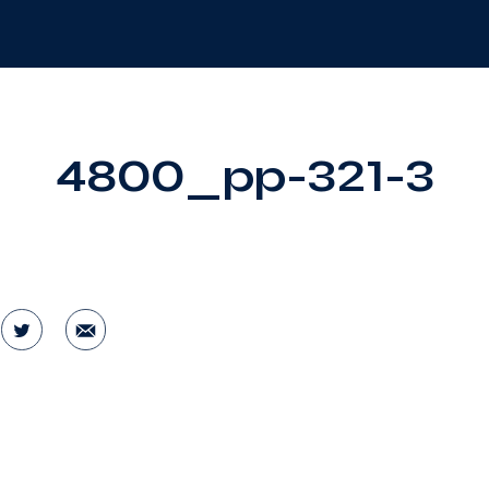
4800_pp-321-3