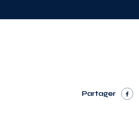
Partager