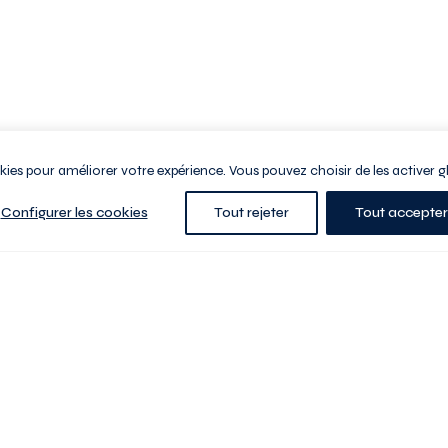
ookies pour améliorer votre expérience. Vous pouvez choisir de les activer g
Configurer les cookies
Tout rejeter
Tout accepter
e la ville