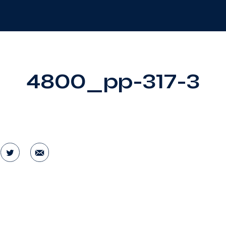
4800_pp-317-3