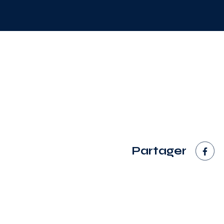
Partager