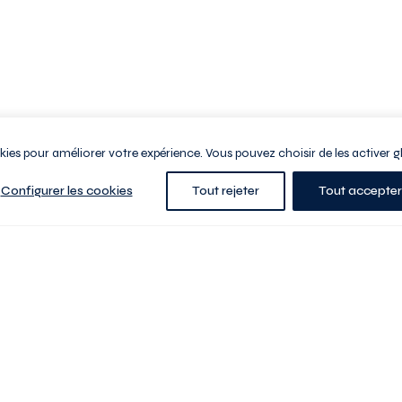
ookies pour améliorer votre expérience. Vous pouvez choisir de les activer g
Configurer les cookies
Tout rejeter
Tout accepter
e la ville