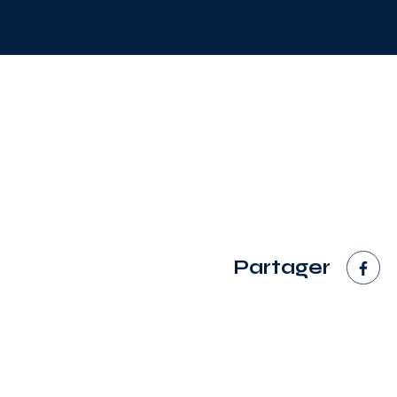
Partager