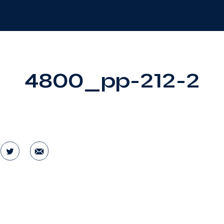
4800_pp-212-2