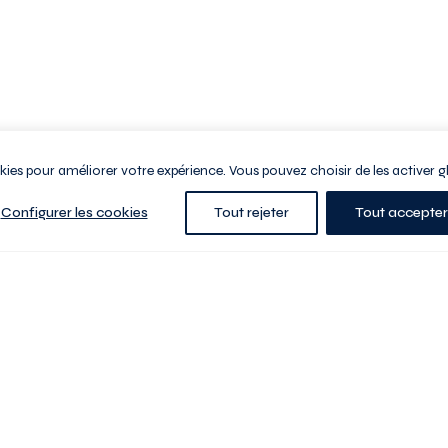
ookies pour améliorer votre expérience. Vous pouvez choisir de les activer g
Configurer les cookies
Tout rejeter
Tout accepter
e la ville