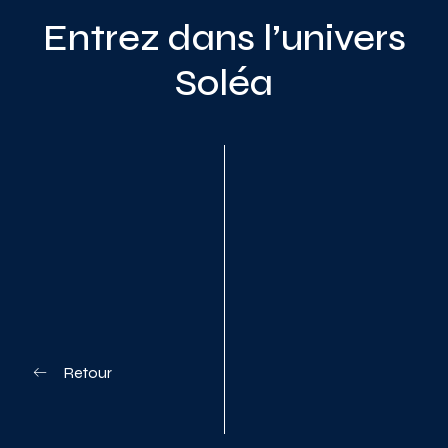
Entrez dans l’univers
Soléa
Planifiez votre visite
Retour