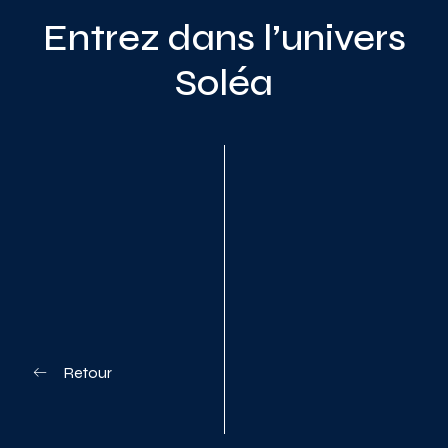
Entrez dans l’univers
Soléa
Planifiez votre visite
Retour