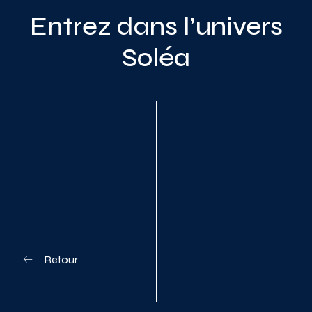
Entrez dans l’univers
Soléa
Planifiez votre visite
Retour