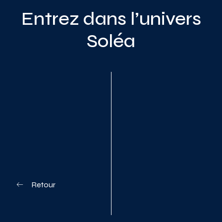
Entrez dans l’univers
Soléa
Planifiez votre visite
Retour