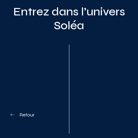
Entrez dans l’univers
Soléa
Planifiez votre visite
Retour