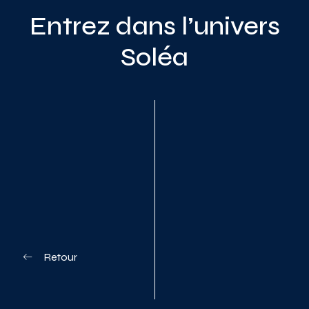
Entrez dans l’univers
Soléa
Planifiez votre visite
Retour