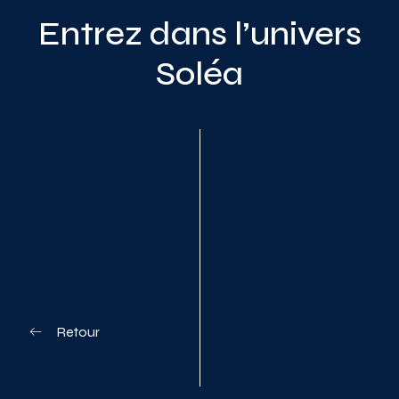
Entrez dans l’univers
Soléa
Planifiez votre visite
Retour