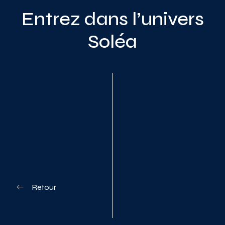
Entrez dans l’univers
Soléa
Planifiez votre visite
Retour