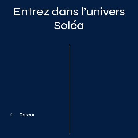
Entrez dans l’univers
Soléa
Planifiez votre visite
Retour