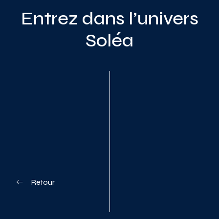
Entrez dans l’univers
Soléa
Planifiez votre visite
Retour