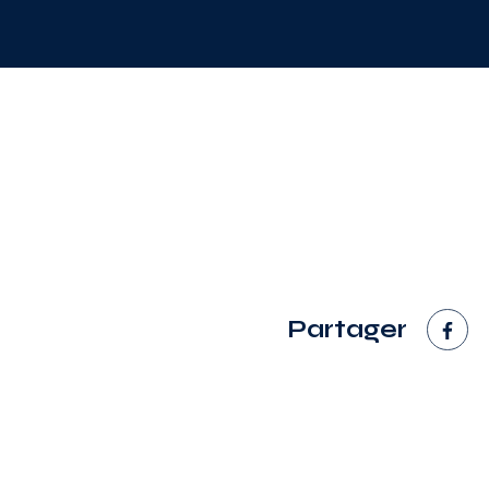
Partager