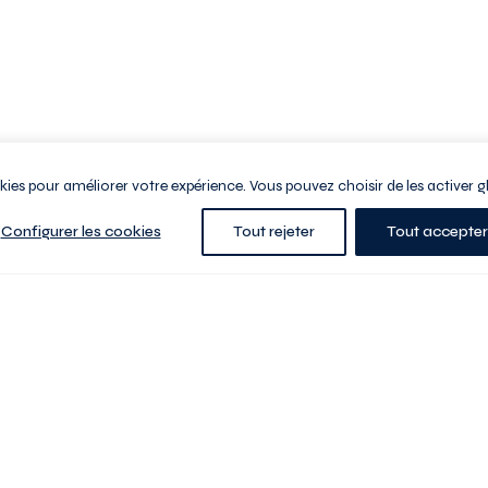
ookies pour améliorer votre expérience. Vous pouvez choisir de les activer g
Configurer les cookies
Tout rejeter
Tout accepter
e la ville