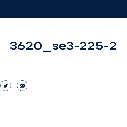
3620_se3-225-2