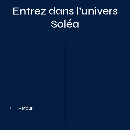
Entrez dans l’univers
Soléa
Planifiez votre visite
Retour