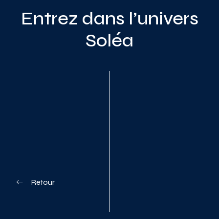
Entrez dans l’univers
Soléa
Planifiez votre visite
Retour