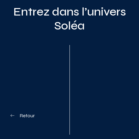
Entrez dans l’univers
Soléa
Planifiez votre visite
Retour