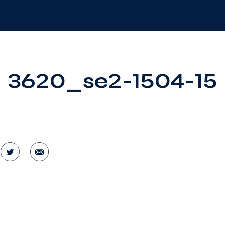
3620_se2-1504-15