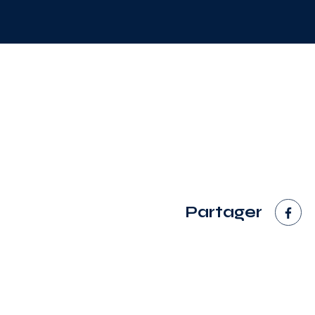
Partager