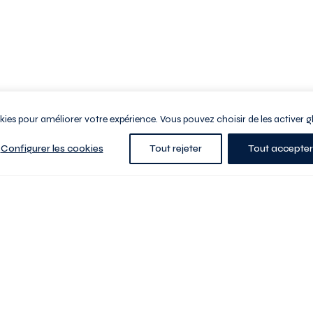
ookies pour améliorer votre expérience. Vous pouvez choisir de les activer g
Configurer les cookies
Tout rejeter
Tout accepter
e la ville