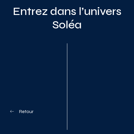
Entrez dans l’univers
Soléa
Planifiez votre visite
Retour