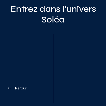
Entrez dans l’univers
Soléa
Planifiez votre visite
Retour