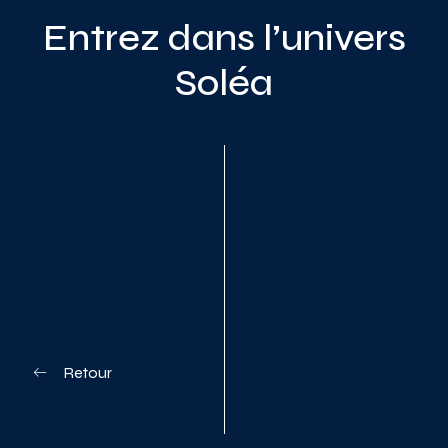
Entrez dans l’univers
Soléa
Planifiez votre visite
Retour