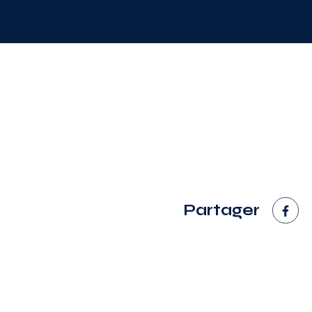
Partager