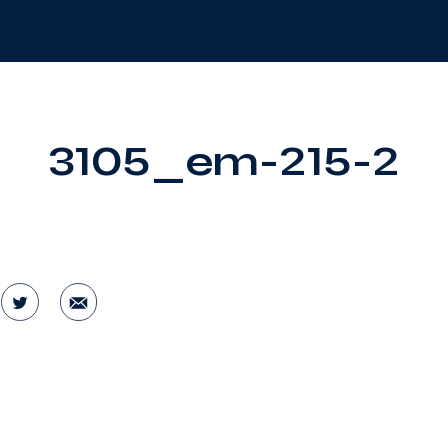
3105_em-215-2