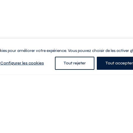
ookies pour améliorer votre expérience. Vous pouvez choisir de les activer g
Configurer les cookies
Tout rejeter
Tout accepter
e la ville