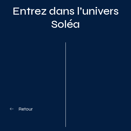
Entrez dans l’univers
Soléa
Planifiez votre visite
Retour