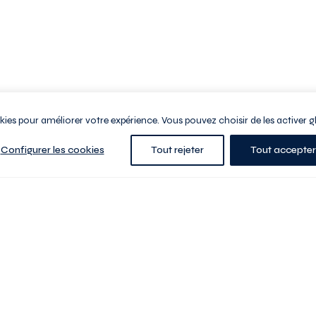
ookies pour améliorer votre expérience. Vous pouvez choisir de les activer g
Configurer les cookies
Tout rejeter
Tout accepter
e la ville