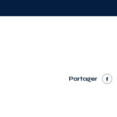
Partager