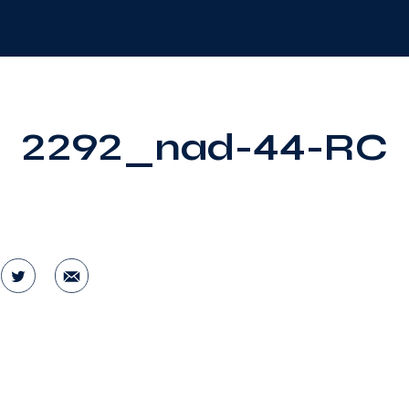
2292_nad-44-RC