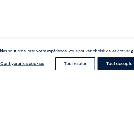
ookies pour améliorer votre expérience. Vous pouvez choisir de les activer g
Configurer les cookies
Tout rejeter
Tout accepter
e la ville