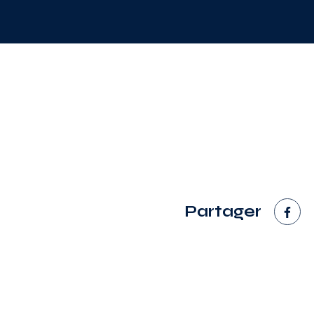
Partager