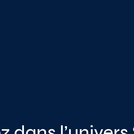
z dans l’univers