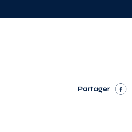
Partager