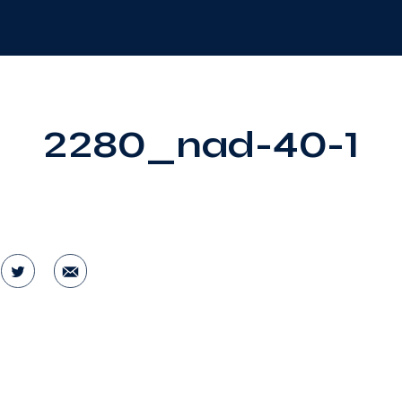
2280_nad-40-1