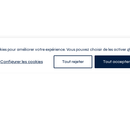
ookies pour améliorer votre expérience. Vous pouvez choisir de les activer g
Configurer les cookies
Tout rejeter
Tout accepter
e la ville