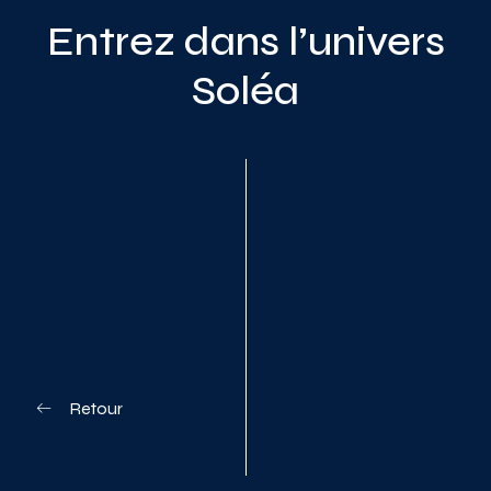
Entrez dans l’univers
Soléa
Planifiez votre visite
Retour