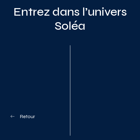
Entrez dans l’univers
Soléa
Planifiez votre visite
Retour