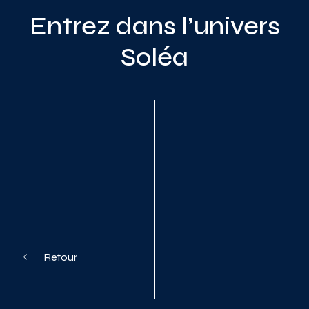
Entrez dans l’univers
Soléa
Planifiez votre visite
Retour