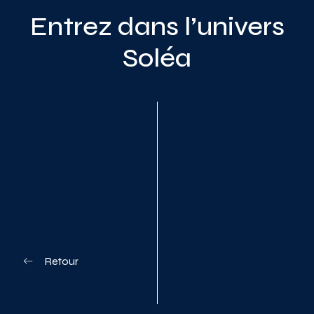
Entrez dans l’univers
Soléa
Planifiez votre visite
Retour