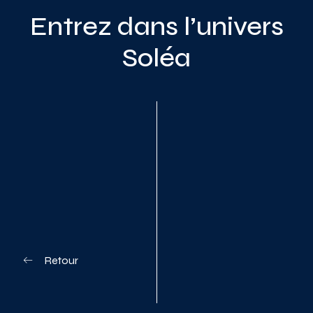
Entrez dans l’univers
Soléa
Planifiez votre visite
Retour