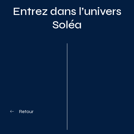
Entrez dans l’univers
Soléa
Planifiez votre visite
Retour