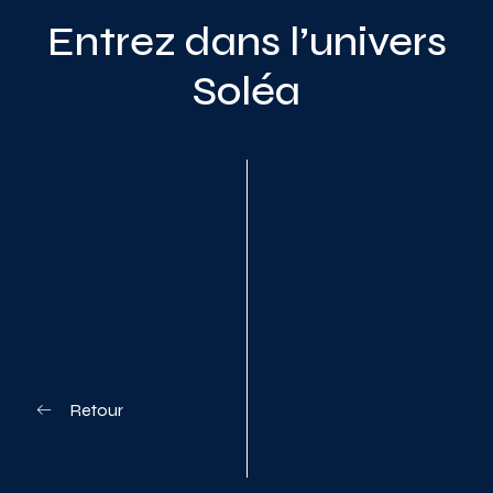
Entrez dans l’univers
Soléa
Planifiez votre visite
Retour