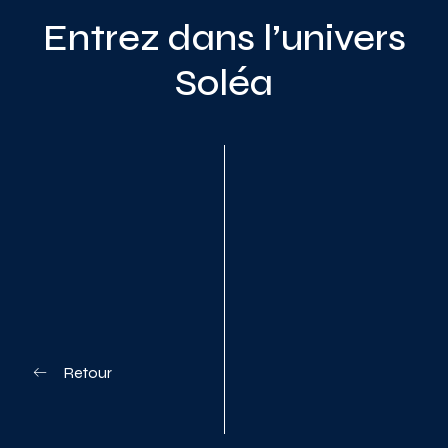
Entrez dans l’univers
Soléa
Planifiez votre visite
Retour